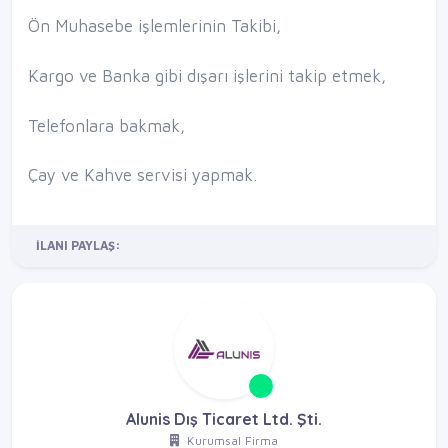
Ön Muhasebe işlemlerinin Takibi,
Kargo ve Banka gibi dışarı işlerini takip etmek,
Telefonlara bakmak,
Çay ve Kahve servisi yapmak.
İLANI PAYLAŞ:
Alunis Dış Ticaret Ltd. Şti.
Kurumsal Firma