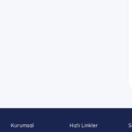
Kurumsal
Hızlı Linkler
S