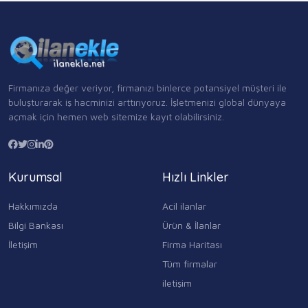
Firmanıza değer veriyor, firmanızı binlerce potansiyel müşteri ile
buluşturarak iş hacminizi arttırıyoruz. İşletmenizi global dünyaya
açmak için hemen web sitemize kayıt olabilirsiniz.
Kurumsal
Hızlı Linkler
Hakkımızda
Acil ilanlar
Bilgi Bankası
Ürün & İlanlar
İletişim
Firma Haritası
Tüm firmalar
iletişim