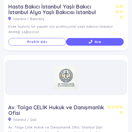
Hasta Bakıcı İstanbul Yaşlı Bakıcı
İstanbul Alya Yaşlı Bakıcısı İstanbul
İstanbul / Bakırköy
Evde huzurlu bir yaşam için profesyonel yaşlı bakıcısı İstanbul
desteği sağlıyoruz.
Profili Gör
Ara
Av. Tolga ÇELİK Hukuk ve Danışmanlık
Ofisi
İstanbul / Şişli
Av. Tolga Çelik Hukuk ve Danışmanlık Ofisi, İstanbul Şişli