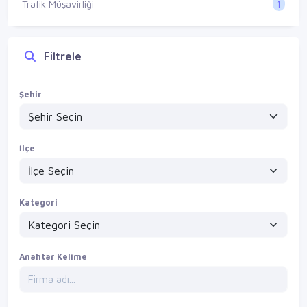
1
Trafik Müşavirliği
Filtrele
Şehir
İlçe
Kategori
Anahtar Kelime