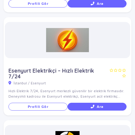
Profili Gör
Ara
Esenyurt Elektrikçi – Hızlı Elektrik
7/24
İstanbul / Esenyurt
Hızlı Elektrik 7/24, Esenyurt merkezli güvenilir bir elektrik firmasıdır.
Deneyimli kadrosu ile Esenyurt elektrikçi, Esenyurt acil elektrikç...
Profili Gör
Ara