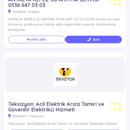
0536 647 03 03
Antalya / Kepez
ANTALYA KEPEZ SU ARİTMA 0536 647 03 03 2009 yılında kurulan
firmamız profesyonel teknik ekibi sayesinde yıllardır müşterimize
Antalyada...
Profili Gör
Ara
Tekvizyon: Acil Elektrik Arıza Tamiri ve
Güvenilir Elektrikçi Hizmeti
İstanbul / Esenyurt
Tekvizyon: Acil Elektrik Arıza Tamiri ve Güvenilir Elektrikçi Hizmeti