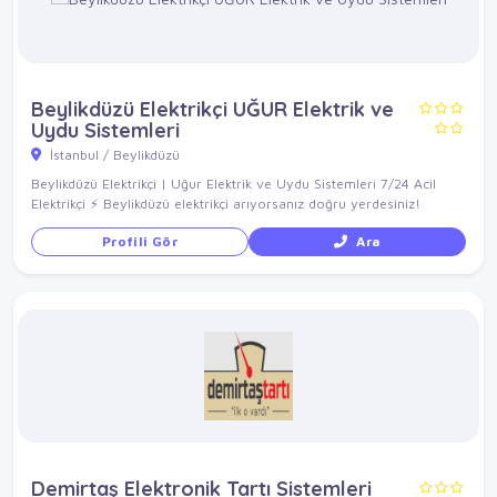
Beylikdüzü Elektrikçi UĞUR Elektrik ve
Uydu Sistemleri
İstanbul / Beylikdüzü
Beylikdüzü Elektrikçi | Uğur Elektrik ve Uydu Sistemleri 7/24 Acil
Elektrikçi ⚡ Beylikdüzü elektrikçi arıyorsanız doğru yerdesiniz!
Profili Gör
Ara
Demirtaş Elektronik Tartı Sistemleri