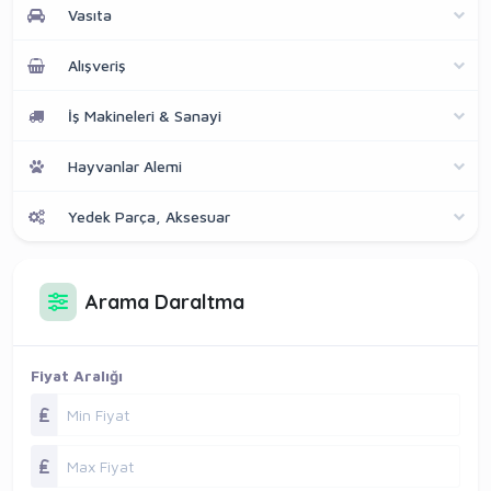
Vasıta
Alışveriş
İş Makineleri & Sanayi
Hayvanlar Alemi
Yedek Parça, Aksesuar
Arama Daraltma
Fiyat Aralığı