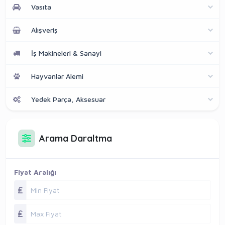
Vasıta
Alışveriş
İş Makineleri & Sanayi
Hayvanlar Alemi
Yedek Parça, Aksesuar
Arama Daraltma
Fiyat Aralığı