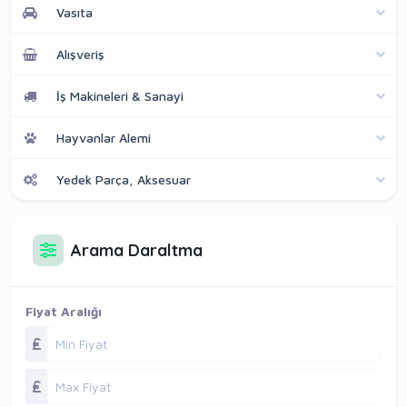
Vasıta
Alışveriş
İş Makineleri & Sanayi
Hayvanlar Alemi
Yedek Parça, Aksesuar
Arama Daraltma
Fiyat Aralığı