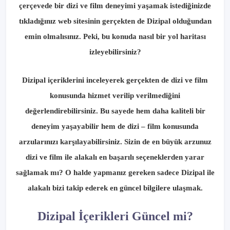
çerçevede bir dizi ve film deneyimi yaşamak istediğinizde
tıkladığınız web sitesinin gerçekten de Dizipal olduğundan
emin olmalısınız. Peki, bu konuda nasıl bir yol haritası
izleyebilirsiniz?
Dizipal içeriklerini inceleyerek gerçekten de dizi ve film
konusunda hizmet verilip verilmediğini
değerlendirebilirsiniz. Bu sayede hem daha kaliteli bir
deneyim yaşayabilir hem de dizi – film konusunda
arzularınızı karşılayabilirsiniz. Sizin de en büyük arzunuz
dizi ve film ile alakalı en başarılı seçeneklerden yarar
sağlamak mı? O halde yapmanız gereken sadece Dizipal ile
alakalı bizi takip ederek en güncel bilgilere ulaşmak.
Dizipal İçerikleri Güncel mi?