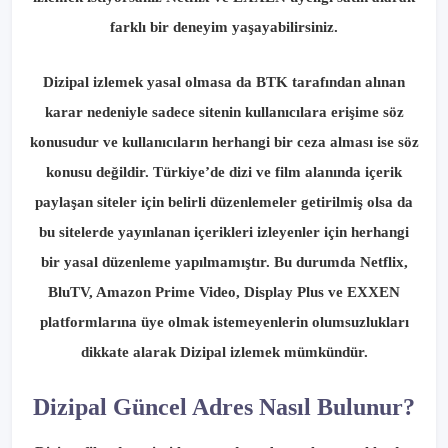
farklı bir deneyim yaşayabilirsiniz.
Dizipal izlemek yasal olmasa da BTK tarafından alınan
karar nedeniyle sadece sitenin kullanıcılara erişime söz
konusudur ve kullanıcıların herhangi bir ceza alması ise söz
konusu değildir. Türkiye’de dizi ve film alanında içerik
paylaşan siteler için belirli düzenlemeler getirilmiş olsa da
bu sitelerde yayınlanan içerikleri izleyenler için herhangi
bir yasal düzenleme yapılmamıştır. Bu durumda Netflix,
BluTV, Amazon Prime Video, Display Plus ve EXXEN
platformlarına üye olmak istemeyenlerin olumsuzlukları
dikkate alarak Dizipal izlemek mümkündür.
Dizipal Güncel Adres Nasıl Bulunur?