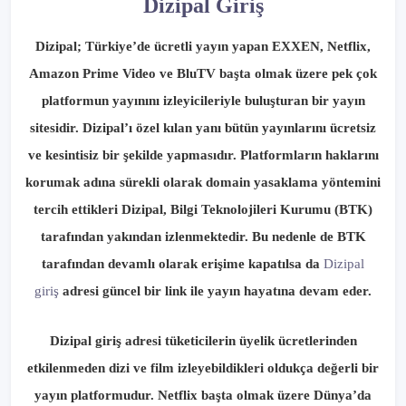
Dizipal Giriş
Dizipal; Türkiye’de ücretli yayın yapan EXXEN, Netflix,
Amazon Prime Video ve BluTV başta olmak üzere pek çok
platformun yayınını izleyicileriyle buluşturan bir yayın
sitesidir. Dizipal’ı özel kılan yanı bütün yayınlarını ücretsiz
ve kesintisiz bir şekilde yapmasıdır. Platformların haklarını
korumak adına sürekli olarak domain yasaklama yöntemini
tercih ettikleri Dizipal, Bilgi Teknolojileri Kurumu (BTK)
tarafından yakından izlenmektedir. Bu nedenle de BTK
tarafından devamlı olarak erişime kapatılsa da
Dizipal
giriş
adresi güncel bir link ile yayın hayatına devam eder.
Dizipal giriş adresi tüketicilerin üyelik ücretlerinden
etkilenmeden dizi ve film izleyebildikleri oldukça değerli bir
yayın platformudur. Netflix başta olmak üzere Dünya’da