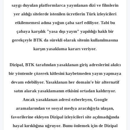
saygı duyulan platformlarca yayınlanan dizi ve filmlerin
yer aldığı sitelerde istenilen ücretlerin Türk izleyicileri
etkilememesi adına yoğun çaba sarf ediliyor. Tabi bu
çabaya karşılık "yasa dışı yayın" yapıldığı haklı bir
gerekçeyle BTK da sürekli olarak sitenin kullanılmasına
karşın yasaklama kararı veriyor.
Dizipal, BTK tarafından yasaklanan giriş adreslerini akılcı
bir yöntemle çözerek kitlesini kaybetmeden yayın yapmaya
devam edebiliyor. Yasaklanan her domain’e bir alternatif
satın alarak yasaklamanın etkisini ortadan kaldırıyor.
Ancak yasaklanan adresi ezberleyen, Google
aramalarından ve sosyal medya aracılığıyla ulaşan,
favorilerine ekleyen Dizipal izleyicileri site açılmadığında
hayal kırıklığına uğruyor. Bunu önlemek için de Dizipal