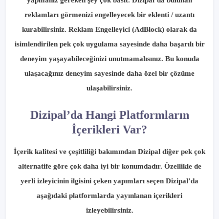
reklamları görmenizi engelleyecek bir eklenti / uzantı
kurabilirsiniz. Reklam Engelleyici (AdBlock) olarak da
isimlendirilen pek çok uygulama sayesinde daha başarılı bir
deneyim yaşayabileceğinizi unutmamalısınız. Bu konuda
ulaşacağınız deneyim sayesinde daha özel bir çözüme
ulaşabilirsiniz.
Dizipal’da Hangi Platformların
İçerikleri Var?
İçerik kalitesi ve çeşitliliği bakımından Dizipal diğer pek çok
alternatife göre çok daha iyi bir konumdadır. Özellikle de
yerli izleyicinin ilgisini çeken yapımları seçen Dizipal’da
aşağıdaki platformlarda yayınlanan içerikleri
izleyebilirsiniz.