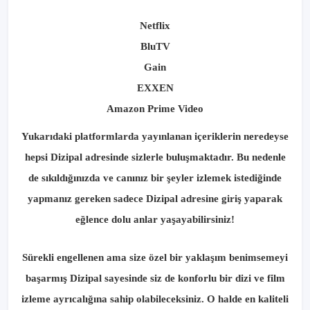
Netflix
BluTV
Gain
EXXEN
Amazon Prime Video
Yukarıdaki platformlarda yayınlanan içeriklerin neredeyse
hepsi Dizipal adresinde sizlerle buluşmaktadır. Bu nedenle
de sıkıldığınızda ve canınız bir şeyler izlemek istediğinde
yapmanız gereken sadece Dizipal adresine giriş yaparak
eğlence dolu anlar yaşayabilirsiniz!
Sürekli engellenen ama size özel bir yaklaşım benimsemeyi
başarmış Dizipal sayesinde siz de konforlu bir dizi ve film
izleme ayrıcalığına sahip olabileceksiniz. O halde en kaliteli