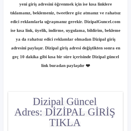
yeni giriş adresini öğrenmek için ise kısa linklere
tıklamanız, beklemeniz, tweetlere göz atmanız ve rahatsız
edici reklamlarla uğraşmanız gerekir. DizipalGuncel.com
ise kısa link, üyelik, indirme, uygulama, bildirim, bekleme
ya da rahatsız edici reklamlar olmadan Dizipal giriş
adresini paylaşır. Dizipal giriş adresi değiştikten sonra en
geç 10 dakika gibi kısa bir süre içerisinde Dizipal güncel
link buradan paylaşılır ❤️
Dizipal Güncel
Adres
:
DİZİPAL
GİRİŞ
TIKLA