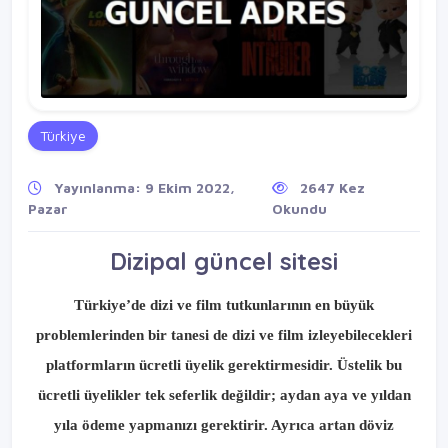
Türkiye
Yayınlanma: 9 Ekim 2022,
2647 Kez
Pazar
Okundu
Dizipal güncel sitesi
Türkiye’de dizi ve film tutkunlarının en büyük
problemlerinden bir tanesi de dizi ve film izleyebilecekleri
platformların ücretli üyelik gerektirmesidir. Üstelik bu
ücretli üyelikler tek seferlik değildir; aydan aya ve yıldan
yıla ödeme yapmanızı gerektirir. Ayrıca artan döviz