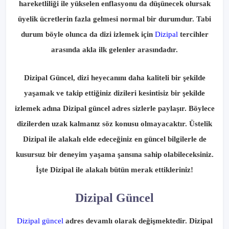
hareketliliği ile yükselen enflasyonu da düşünecek olursak
üyelik ücretlerin fazla gelmesi normal bir durumdur. Tabi
durum böyle olunca da dizi izlemek için
Dizipal
tercihler
arasında akla ilk gelenler arasındadır.
Dizipal Güncel, dizi heyecanını daha kaliteli bir şekilde
yaşamak ve takip ettiğiniz dizileri kesintisiz bir şekilde
izlemek adına Dizipal güncel adres sizlerle paylaşır. Böylece
dizilerden uzak kalmanız söz konusu olmayacaktır. Üstelik
Dizipal ile alakalı elde edeceğiniz en güncel bilgilerle de
kusursuz bir deneyim yaşama şansına sahip olabileceksiniz.
İşte Dizipal ile alakalı bütün merak ettikleriniz!
Dizipal Güncel
Dizipal güncel
adres devamlı olarak değişmektedir. Dizipal