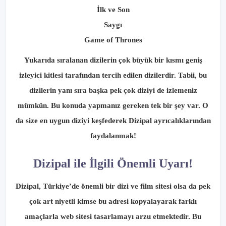
İlk ve Son
Saygı
Game of Thrones
Yukarıda sıralanan dizilerin çok büyük bir kısmı geniş
izleyici kitlesi tarafından tercih edilen dizilerdir. Tabii, bu
dizilerin yanı sıra başka pek çok diziyi de izlemeniz
mümkün. Bu konuda yapmanız gereken tek bir şey var. O
da size en uygun diziyi keşfederek Dizipal ayrıcalıklarından
faydalanmak!
Dizipal ile İlgili Önemli Uyarı!
Dizipal, Türkiye’de önemli bir dizi ve film sitesi olsa da pek
çok art niyetli kimse bu adresi kopyalayarak farklı
amaçlarla web sitesi tasarlamayı arzu etmektedir. Bu