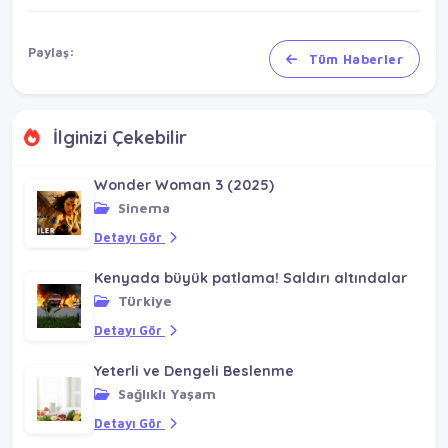
Paylaş:
Tüm Haberler
İlginizi Çekebilir
Wonder Woman 3 (2025)
Sinema
Detayı Gör
Kenyada büyük patlama! Saldırı altındalar
Türkiye
Detayı Gör
Yeterli ve Dengeli Beslenme
Sağlıklı Yaşam
Detayı Gör