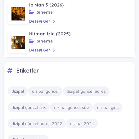
Ip Man 5 (2026)
Sinema
Detayı Gör
Hitman İzle (2025)
Sinema
Detayı Gör
Etiketler
dizipal
dizipal güncel
dizipal güncel adres
dizipal güncel link
dizipal güncel site
dizipal giriş
dizipal güncel adres 2022
dizipal 2024