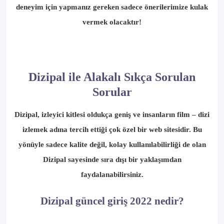
deneyim için yapmanız gereken sadece önerilerimize kulak
vermek olacaktır!
Dizipal ile Alakalı Sıkça Sorulan
Sorular
Dizipal, izleyici kitlesi oldukça geniş ve insanların film – dizi
izlemek adına tercih ettiği çok özel bir web sitesidir. Bu
yönüyle sadece kalite değil, kolay kullanılabilirliği de olan
Dizipal sayesinde sıra dışı bir yaklaşımdan
faydalanabilirsiniz.
Dizipal güncel giriş 2022 nedir?