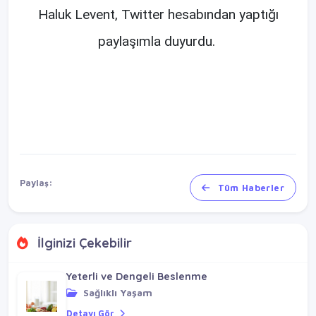
Haluk Levent, Twitter hesabından yaptığı
paylaşımla duyurdu.
Paylaş:
Tüm Haberler
İlginizi Çekebilir
Yeterli ve Dengeli Beslenme
Sağlıklı Yaşam
Detayı Gör