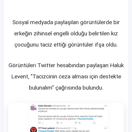
Sosyal medyada paylaşılan görüntülerde bir
erkeğin zihinsel engelli olduğu belirtilen kız
çocuğunu taciz ettiği görüntüler ifşa oldu.
Görüntüleri Twitter hesabından paylaşan Haluk
Levent, "Tacizcinin ceza alması için destekte
bulunalım" çağrısında bulundu.