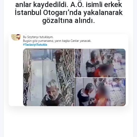
anlar kaydedildi. A.Ö. isimli erkek
İstanbul Otogarı’nda yakalanarak
gözaltına alındı.