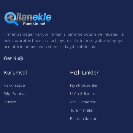
Firmanıza değer veriyor, firmanızı binlerce potansiyel müşteri ile
buluşturarak iş hacminizi arttırıyoruz. İşletmenizi global dünyaya
açmak için hemen web sitemize kayıt olabilirsiniz.
Kurumsal
Hızlı Linkler
Hakkımızda
Fiyatı Düşenler
Bilgi Bankası
Ürün & İlanlar
İletişim
Acil Hizmetler
Tüm firmalar
Eleman ilanları