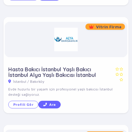
Vitrin Firma
Hasta Bakıcı İstanbul Yaşlı Bakıcı
İstanbul Alya Yaşlı Bakıcısı İstanbul
İstanbul / Bakırköy
Evde huzurlu bir yaşam için profesyonel yaşlı bakıcısı İstanbul
desteği sağlıyoruz.
Profili Gör
Ara