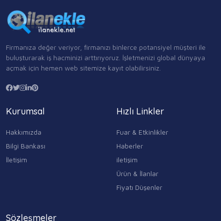
Firmanıza değer veriyor, firmanızı binlerce potansiyel müşteri ile
buluşturarak iş hacminizi arttırıyoruz. İşletmenizi global dünyaya
açmak için hemen web sitemize kayıt olabilirsiniz.
Kurumsal
Hızlı Linkler
Hakkımızda
Fuar & Etkinlikler
Bilgi Bankası
Haberler
İletişim
iletişim
Ürün & İlanlar
Fiyatı Düşenler
Sözleşmeler