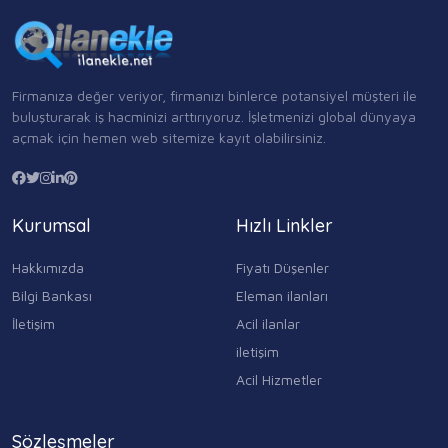
Firmanıza değer veriyor, firmanızı binlerce potansiyel müşteri ile
buluşturarak iş hacminizi arttırıyoruz. İşletmenizi global dünyaya
açmak için hemen web sitemize kayıt olabilirsiniz.
Kurumsal
Hızlı Linkler
Hakkımızda
Fiyatı Düşenler
Bilgi Bankası
Eleman ilanları
İletişim
Acil ilanlar
iletişim
Acil Hizmetler
Sözleşmeler