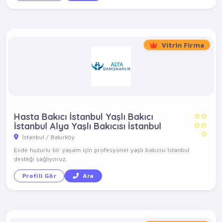
Vitrin Firma
Hasta Bakıcı İstanbul Yaşlı Bakıcı
İstanbul Alya Yaşlı Bakıcısı İstanbul
İstanbul / Bakırköy
Evde huzurlu bir yaşam için profesyonel yaşlı bakıcısı İstanbul
desteği sağlıyoruz.
Profili Gör
Ara