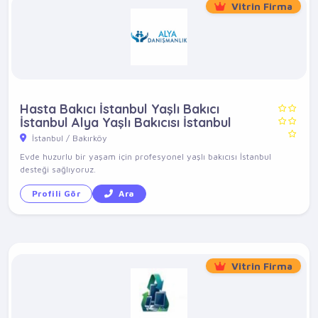
Vitrin Firma
Hasta Bakıcı İstanbul Yaşlı Bakıcı
İstanbul Alya Yaşlı Bakıcısı İstanbul
İstanbul / Bakırköy
Evde huzurlu bir yaşam için profesyonel yaşlı bakıcısı İstanbul
desteği sağlıyoruz.
Profili Gör
Ara
Vitrin Firma