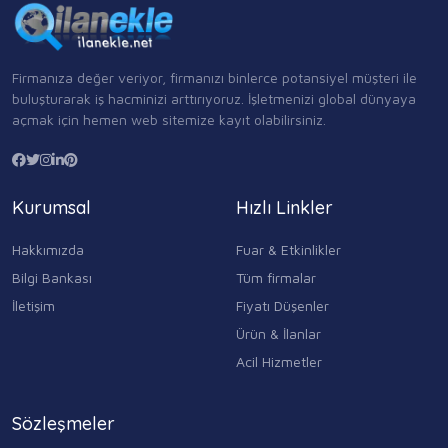
Firmanıza değer veriyor, firmanızı binlerce potansiyel müşteri ile
buluşturarak iş hacminizi arttırıyoruz. İşletmenizi global dünyaya
açmak için hemen web sitemize kayıt olabilirsiniz.
Kurumsal
Hızlı Linkler
Hakkımızda
Fuar & Etkinlikler
Bilgi Bankası
Tüm firmalar
İletişim
Fiyatı Düşenler
Ürün & İlanlar
Acil Hizmetler
Sözleşmeler