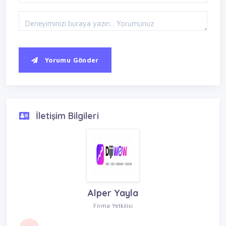
Yorumu Gönder
İletişim Bilgileri
Alper Yayla
Firma Yetkilisi