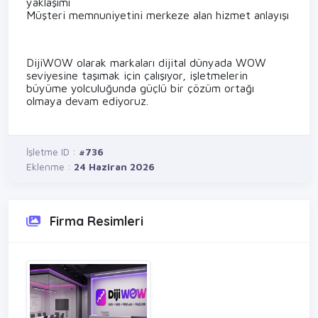
yaklaşımı
Müşteri memnuniyetini merkeze alan hizmet anlayışı
DijiWOW olarak markaları dijital dünyada WOW
seviyesine taşımak için çalışıyor, işletmelerin
büyüme yolculuğunda güçlü bir çözüm ortağı
olmaya devam ediyoruz.
İşletme ID :
#736
Eklenme :
24 Haziran 2026
Firma Resimleri