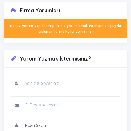
Firma Yorumları
Henüz yorum yapılmamış, ilk siz yorumlamak isterseniz aşağıda
bulunan formu kullanabilirsiniz.
Yorum Yazmak İstermisiniz?