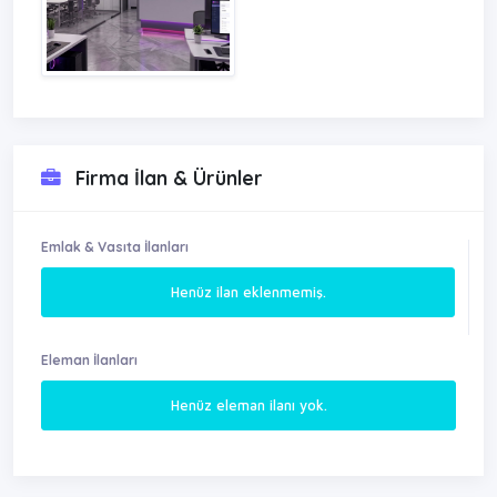
Firma İlan & Ürünler
Emlak & Vasıta İlanları
Henüz ilan eklenmemiş.
Eleman İlanları
Henüz eleman ilanı yok.