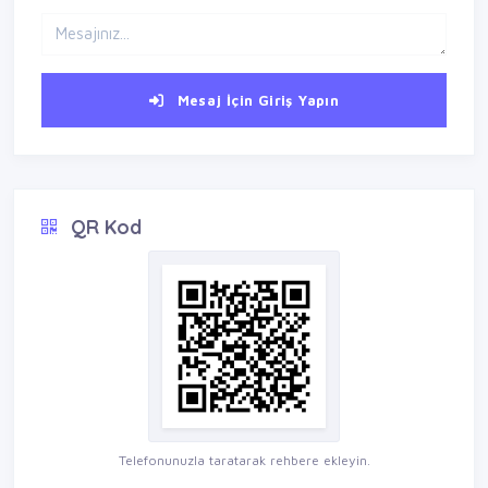
Mesaj İçin Giriş Yapın
QR Kod
Telefonunuzla taratarak rehbere ekleyin.