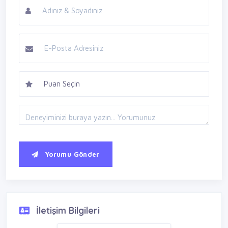
Yorumu Gönder
İletişim Bilgileri