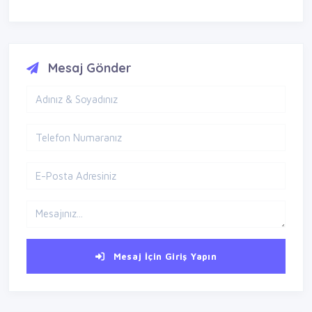
Mesaj Gönder
Mesaj İçin Giriş Yapın