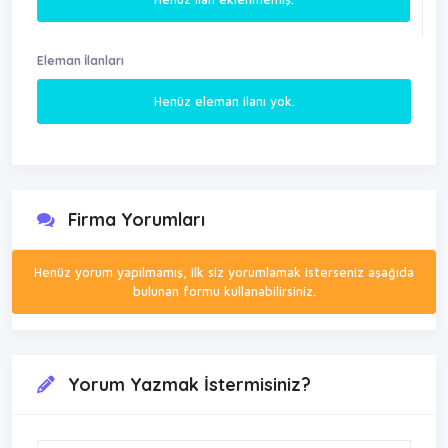
Eleman İlanları
Henüz eleman ilanı yok.
Firma Yorumları
Henüz yorum yapılmamış, ilk siz yorumlamak isterseniz aşağıda
bulunan formu kullanabilirsiniz.
Yorum Yazmak İstermisiniz?