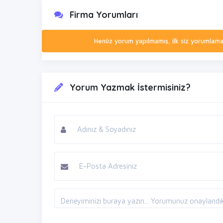
Firma Yorumları
Henüz yorum yapılmamış, ilk siz yorumlamak 
Yorum Yazmak İstermisiniz?