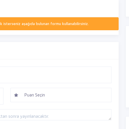
isterseniz aşağıda bulunan formu kullanabilirsiniz.