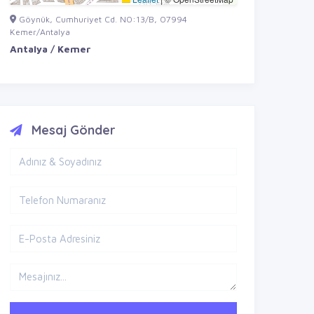
Göynük, Cumhuriyet Cd. NO:13/B, 07994
Kemer/Antalya
Antalya / Kemer
Mesaj Gönder