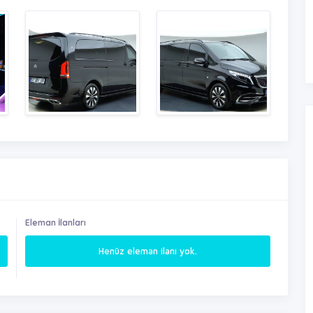
Eleman İlanları
Henüz eleman ilanı yok.