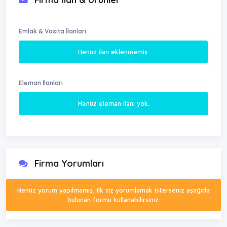
Emlak & Vasıta İlanları
Henüz ilan eklenmemiş.
Eleman İlanları
Henüz eleman ilanı yok.
Firma Yorumları
Henüz yorum yapılmamış, ilk siz yorumlamak isterseniz aşağıda
bulunan formu kullanabilirsiniz.