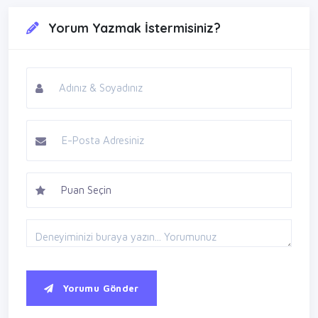
Yorum Yazmak İstermisiniz?
Yorumu Gönder