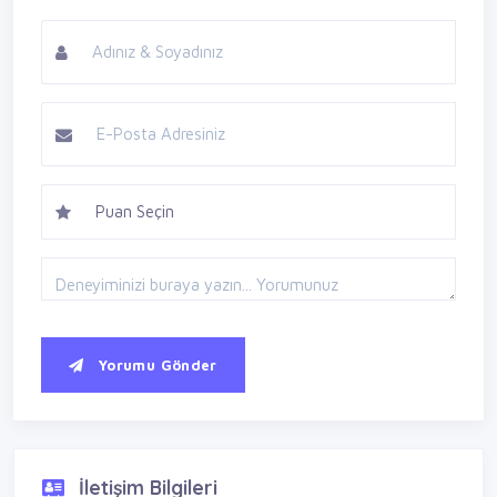
Yorumu Gönder
İletişim Bilgileri