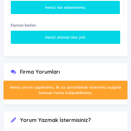
Henüz ilan eklenmemiş.
Eleman İlanları
Henüz eleman ilanı yok.
Firma Yorumları
Henüz yorum yapılmamış, ilk siz yorumlamak isterseniz aşağıda
bulunan formu kullanabilirsiniz.
Yorum Yazmak İstermisiniz?