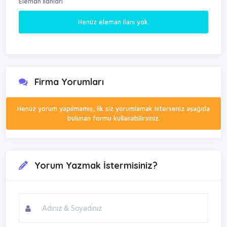
Eleman İlanları
Henüz eleman ilanı yok.
Firma Yorumları
Henüz yorum yapılmamış, ilk siz yorumlamak isterseniz aşağıda
bulunan formu kullanabilirsiniz.
Yorum Yazmak İstermisiniz?