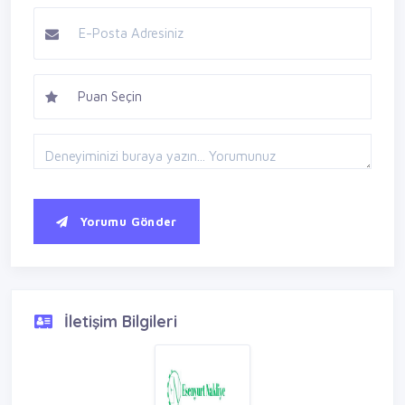
Yorumu Gönder
İletişim Bilgileri