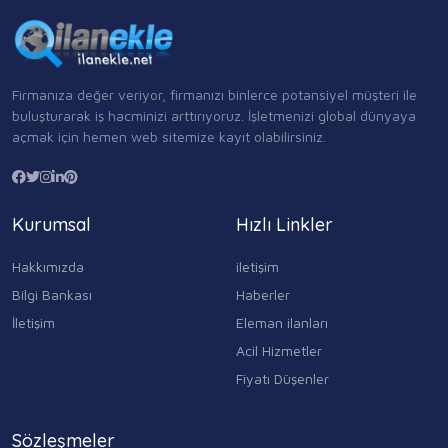
Firmanıza değer veriyor, firmanızı binlerce potansiyel müşteri ile
buluşturarak iş hacminizi arttırıyoruz. İşletmenizi global dünyaya
açmak için hemen web sitemize kayıt olabilirsiniz.
Kurumsal
Hızlı Linkler
Hakkımızda
iletişim
Bilgi Bankası
Haberler
İletişim
Eleman ilanları
Acil Hizmetler
Fiyatı Düşenler
Sözleşmeler