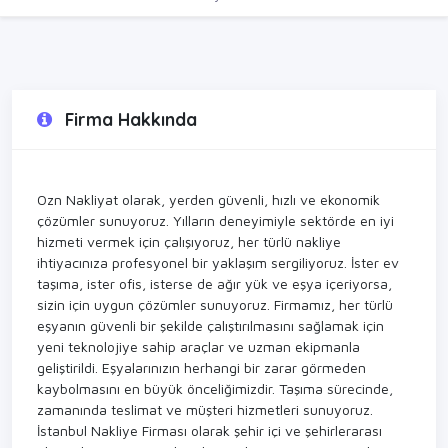
Firma Hakkında
Ozn Nakliyat olarak, yerden güvenli, hızlı ve ekonomik
çözümler sunuyoruz. Yılların deneyimiyle sektörde en iyi
hizmeti vermek için çalışıyoruz, her türlü nakliye
ihtiyacınıza profesyonel bir yaklaşım sergiliyoruz. İster ev
taşıma, ister ofis, isterse de ağır yük ve eşya içeriyorsa,
sizin için uygun çözümler sunuyoruz. Firmamız, her türlü
eşyanın güvenli bir şekilde çalıştırılmasını sağlamak için
yeni teknolojiye sahip araçlar ve uzman ekipmanla
geliştirildi. Eşyalarınızın herhangi bir zarar görmeden
kaybolmasını en büyük önceliğimizdir. Taşıma sürecinde,
zamanında teslimat ve müşteri hizmetleri sunuyoruz.
İstanbul Nakliye Firması olarak şehir içi ve şehirlerarası