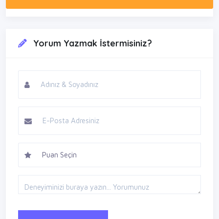
Yorum Yazmak İstermisiniz?