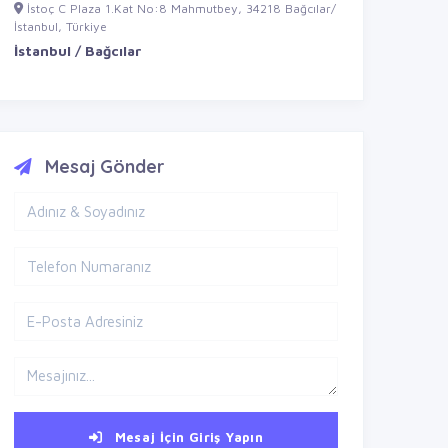
İstoç C Plaza 1.Kat No:8 Mahmutbey, 34218 Bağcılar/
İstanbul, Türkiye
İstanbul / Bağcılar
Mesaj Gönder
Mesaj İçin Giriş Yapın