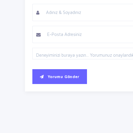
Yorumu Gönder