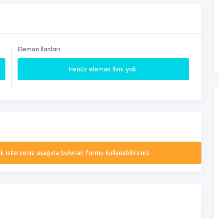
Eleman İlanları
Henüz eleman ilanı yok.
isterseniz aşağıda bulunan formu kullanabilirsiniz.