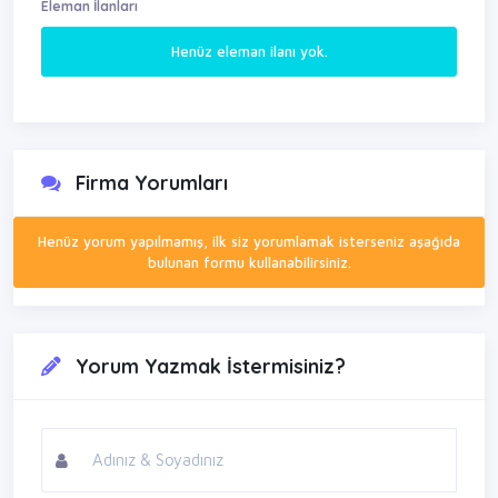
Eleman İlanları
Henüz eleman ilanı yok.
Firma Yorumları
Henüz yorum yapılmamış, ilk siz yorumlamak isterseniz aşağıda
bulunan formu kullanabilirsiniz.
Yorum Yazmak İstermisiniz?