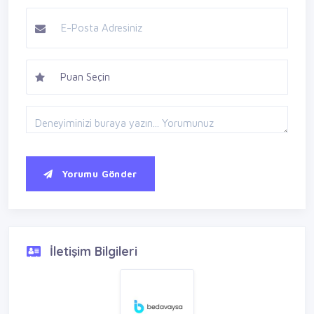
Yorumu Gönder
İletişim Bilgileri