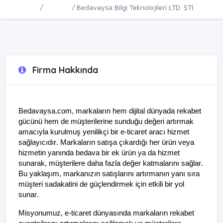
Ana Sayfa
Firmalar
Bedavaysa Bilgi Teknolojileri LTD. ŞTİ.
Firma Hakkında
Bedavaysa
.com
, markaların hem dijital dünyada rekabet
gücünü hem de müşterilerine sunduğu değeri artırmak
amacıyla kurulmuş yenilikçi bir e-ticaret aracı hizmet
sağlayıcıdır. Markaların satışa çıkardığı her ürün veya
hizmetin yanında bedava bir ek ürün ya da hizmet
sunarak, müşterilere daha fazla değer katmalarını sağlar.
Bu yaklaşım, markanızın satışlarını artırmanın yanı sıra
müşteri sadakatini de güçlendirmek için etkili bir yol
sunar.
Misyonumuz, e-ticaret dünyasında markaların rekabet