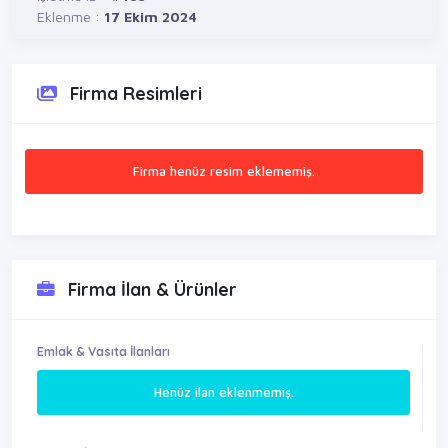
Eklenme :
17 Ekim 2024
Firma Resimleri
Firma henüz resim eklememiş.
Firma İlan & Ürünler
Emlak & Vasıta İlanları
Henüz ilan eklenmemiş.