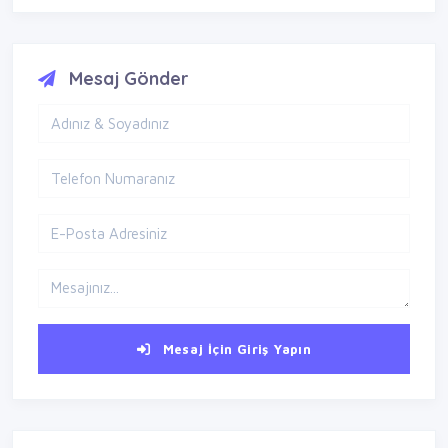
Mesaj Gönder
Mesaj İçin Giriş Yapın