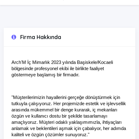
Firma Hakkında
Arch'M İç Mimarlık 2023 yılında Başiskele/Kocaeli 
bölgesinde profesyonel ekibi ile birlikte faaliyet 
göstermeye başlamış bir firmadır.
"Müşterilerimizin hayallerini gerçeğe dönüştürmek için 
tutkuyla çalışıyoruz. Her projemizde estetik ve işlevsellik 
arasında mükemmel bir denge kurarak, iç mekanları 
özgün ve kullanıcı dostu bir şekilde tasarlamayı 
amaçlıyoruz. Müşteri odaklı yaklaşımımızla, ihtiyaçları 
anlamak ve beklentileri aşmak için çabalıyor, her adımda 
kaliteli ve özgün çözümler sunuyoruz."