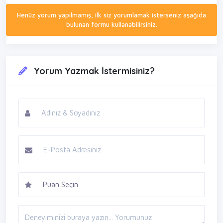
Henüz yorum yapılmamış, ilk siz yorumlamak isterseniz aşağıda
bulunan formu kullanabilirsiniz.
Yorum Yazmak İstermisiniz?