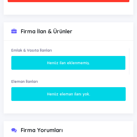
Firma İlan & Ürünler
Emlak & Vasıta İlanları
Henüz ilan eklenmemiş.
Eleman İlanları
Henüz eleman ilanı yok.
Firma Yorumları