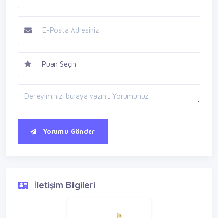
Yorumu Gönder
İletişim Bilgileri