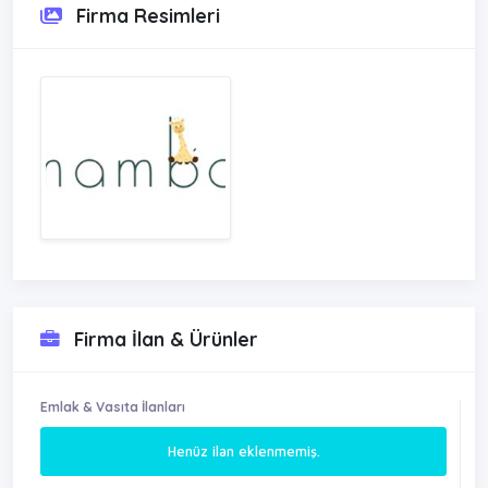
Firma Resimleri
Firma İlan & Ürünler
Emlak & Vasıta İlanları
Henüz ilan eklenmemiş.