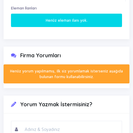
Eleman İlanları
Henüz eleman ilanı yok.
Firma Yorumları
Henüz yorum yapılmamış, ilk siz yorumlamak isterseniz aşağıda
bulunan formu kullanabilirsiniz.
Yorum Yazmak İstermisiniz?