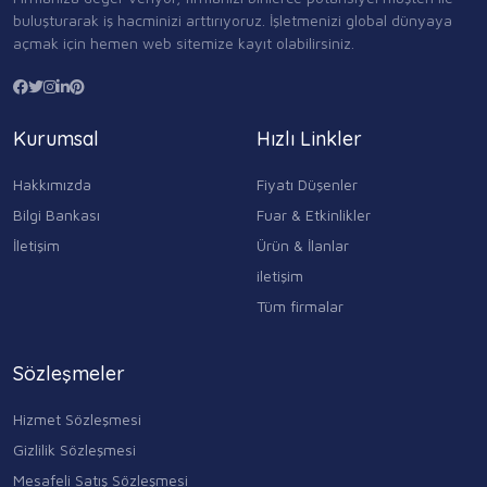
buluşturarak iş hacminizi arttırıyoruz. İşletmenizi global dünyaya
açmak için hemen web sitemize kayıt olabilirsiniz.
Kurumsal
Hızlı Linkler
Hakkımızda
Fiyatı Düşenler
Bilgi Bankası
Fuar & Etkinlikler
İletişim
Ürün & İlanlar
iletişim
Tüm firmalar
Sözleşmeler
Hizmet Sözleşmesi
Gizlilik Sözleşmesi
Mesafeli Satış Sözleşmesi