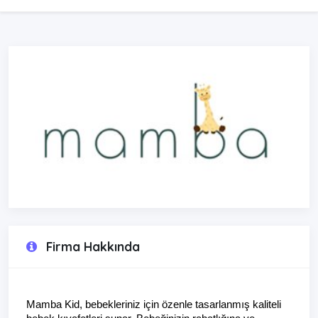
Firma Hakkında
Mamba Kid, bebekleriniz için özenle tasarlanmış kaliteli 