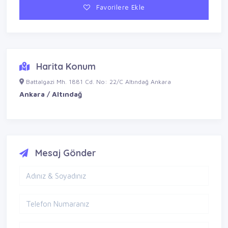
Favorilere Ekle
Harita Konum
Battalgazi Mh. 1881 Cd. No: 22/C Altındağ Ankara
Ankara / Altındağ
Mesaj Gönder