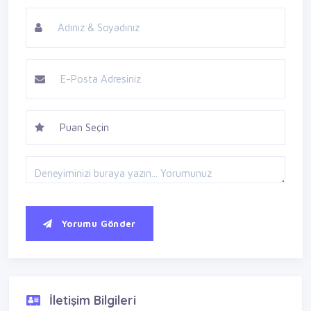
Yorumu Gönder
İletişim Bilgileri