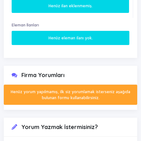
Henüz ilan eklenmemiş.
Eleman İlanları
Henüz eleman ilanı yok.
Firma Yorumları
Henüz yorum yapılmamış, ilk siz yorumlamak isterseniz aşağıda
bulunan formu kullanabilirsiniz.
Yorum Yazmak İstermisiniz?