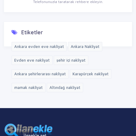
Telefonunuzla taratarak rehbere ekleyin.
Etiketler
Ankara evden eve nakliyat
Ankara Nakliyat
Evden eve nakliyat
şehir içi nakliyat
Ankara şehirlerarası nakliyat
Karapürçek nakliyat
mamak nakliyat
Altındağ nakliyat