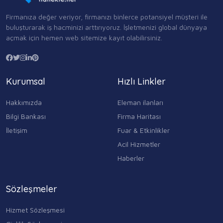
Firmanıza değer veriyor, firmanızı binlerce potansiyel müşteri ile
buluşturarak iş hacminizi arttırıyoruz. İşletmenizi global dünyaya
açmak için hemen web sitemize kayıt olabilirsiniz.
Kurumsal
Hızlı Linkler
Hakkımızda
Eleman ilanları
Bilgi Bankası
Firma Haritası
İletişim
Fuar & Etkinlikler
Acil Hizmetler
Haberler
Sözleşmeler
Hizmet Sözleşmesi