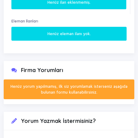
Henüz ilan eklenmemiş.
Eleman İlanları
Henüz eleman ilanı yok.
Firma Yorumları
Henüz yorum yapılmamış, ilk siz yorumlamak isterseniz aşağıda
bulunan formu kullanabilirsiniz.
Yorum Yazmak İstermisiniz?