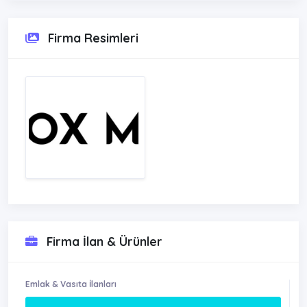
Firma Resimleri
Firma İlan & Ürünler
Emlak & Vasıta İlanları