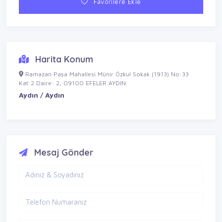
Favorilere Ekle
Harita Konum
Ramazan Paşa Mahallesi Münir Özkul Sokak (1913) No:33
Kat:2 Daire: 2, 09100 EFELER AYDIN
Aydın / Aydın
Mesaj Gönder