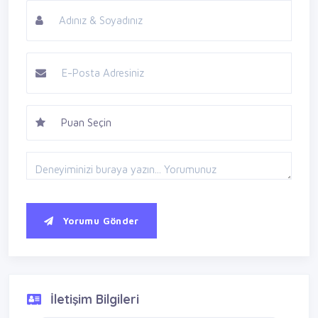
Yorumu Gönder
İletişim Bilgileri