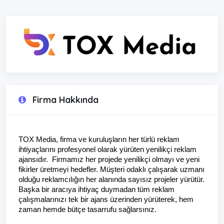
Firma Hakkında
TOX Media, firma ve kuruluşların her türlü reklam 
ihtiyaçlarını profesyonel olarak yürüten yenilikçi reklam 
ajansıdır.  Firmamız her projede yenilikçi olmayı ve yeni 
fikirler üretmeyi hedefler. Müşteri odaklı çalışarak uzmanı 
olduğu reklamcılığın her alanında sayısız projeler yürütür. 
Başka bir aracıya ihtiyaç duymadan tüm reklam 
çalışmalarınızı tek bir ajans üzerinden yürüterek, hem 
zaman hemde bütçe tasarrufu sağlarsınız. 