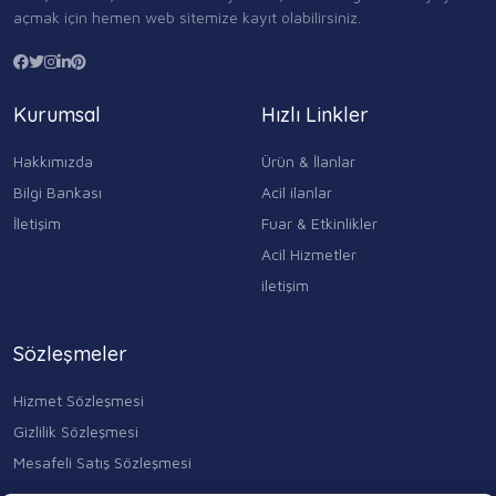
açmak için hemen web sitemize kayıt olabilirsiniz.
Kurumsal
Hızlı Linkler
Hakkımızda
Ürün & İlanlar
Bilgi Bankası
Acil ilanlar
İletişim
Fuar & Etkinlikler
Acil Hizmetler
iletişim
Sözleşmeler
Hizmet Sözleşmesi
Gizlilik Sözleşmesi
Mesafeli Satış Sözleşmesi