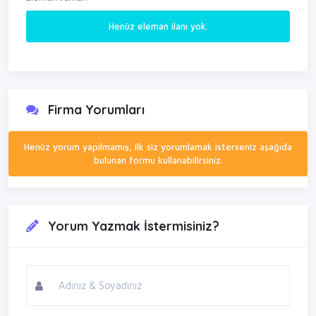
Henüz eleman ilanı yok.
Firma Yorumları
Henüz yorum yapılmamış, ilk siz yorumlamak isterseniz aşağıda
bulunan formu kullanabilirsiniz.
Yorum Yazmak İstermisiniz?