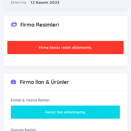
Eklenme :
12 Kasım 2023
Firma Resimleri
Firma henüz resim eklememiş.
Firma İlan & Ürünler
Emlak & Vasıta İlanları
Henüz ilan eklenmemiş.
Eleman İlanları