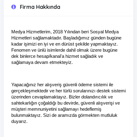
Firma Hakkında
Medya Hizmetlerim, 
2018 Yılından beri Sosyal Medya 
Hizmetleri sağlamaktadır. Başladığımız günden bugüne 
kadar işimizi en iyi ve en dürüst şekilde yapmaktayız. 
Fenomen ve ünlü isimlerde dahil olmak üzere bugüne 
dek binlerce hesap/kanal'a hizmet sağladık ve 
sağlamaya devam etmekteyiz.
Yapacağınız her alışveriş güvenli ödeme sistemi ile 
gerçekleşmektedir ve her türlü sorularınızı destek sistemi 
üzerinden cevaplamaktayız. Bizler dolandırıcılık ve 
sahtekarlığın çoğaldığı bu devirde, güvenli alışverişi ve 
müşteri memnuniyetini sağlamayı hedeflemiş 
bulunmaktayız. Sizi de aramızda görmekten mutluluk 
duyarız.