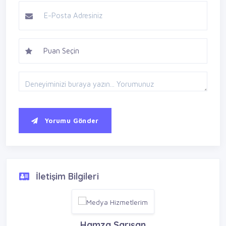
Yorumu Gönder
İletişim Bilgileri
Hamza Sarışan