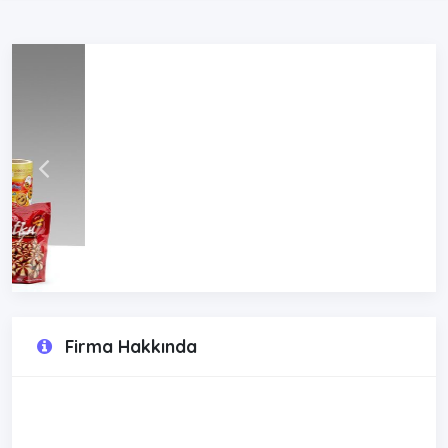
Firma Hakkında