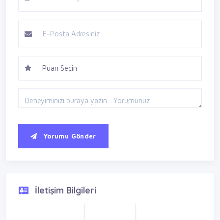
Yorumu Gönder
İletişim Bilgileri