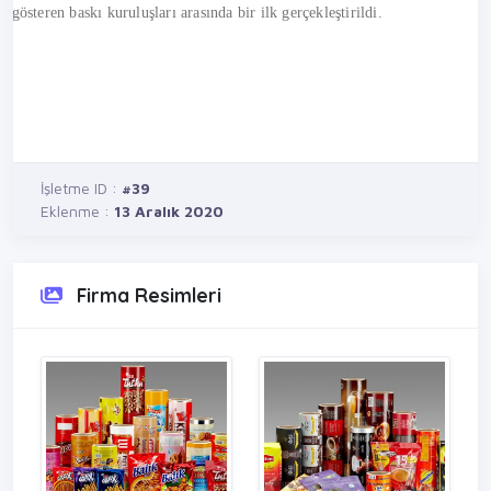
österen baskı kuruluşları arasında bir ilk gerçekleştirildi.
İşletme ID :
#39
Eklenme :
13 Aralık 2020
Firma Resimleri