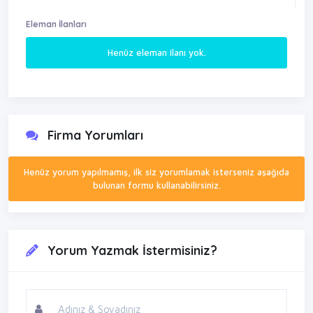
Eleman İlanları
Henüz eleman ilanı yok.
Firma Yorumları
Henüz yorum yapılmamış, ilk siz yorumlamak isterseniz aşağıda
bulunan formu kullanabilirsiniz.
Yorum Yazmak İstermisiniz?