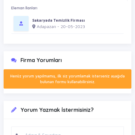
Eleman İlanları
Sakaryada Temizlik Firması
Adapazarı - 20-05-2023
Firma Yorumları
Henüz yorum yapılmamış, ilk siz yorumlamak isterseniz aşağıda
bulunan formu kullanabilirsiniz.
Yorum Yazmak İstermisiniz?