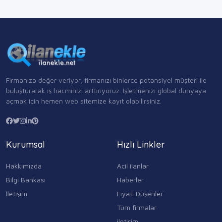
Firmanıza değer veriyor, firmanızı binlerce potansiyel müşteri ile
buluşturarak iş hacminizi arttırıyoruz. İşletmenizi global dünyaya
açmak için hemen web sitemize kayıt olabilirsiniz.
Kurumsal
Hızlı Linkler
Hakkımızda
Acil ilanlar
Bilgi Bankası
Haberler
İletişim
Fiyatı Düşenler
Tüm firmalar
iletişim