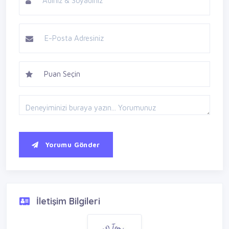
Yorumu Gönder
İletişim Bilgileri