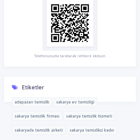
Telefonunuzla taratarak rehbere ekleyin.
Etiketler
adapazarı temizlik
sakarya ev temizliği
sakarya temizlik firması
sakarya temizlik hizmeti
sakaryada temizlik şirketi
sakarya temizlikçi kadın