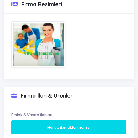
Firma Resimleri
Firma İlan & Ürünler
Emlak & Vasıta İlanları
Henüz ilan eklenmemiş.