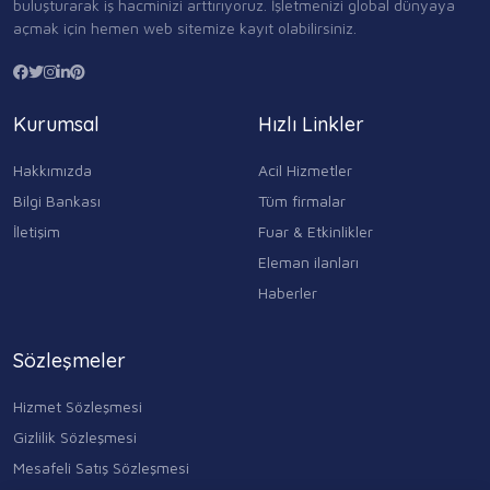
buluşturarak iş hacminizi arttırıyoruz. İşletmenizi global dünyaya
açmak için hemen web sitemize kayıt olabilirsiniz.
Kurumsal
Hızlı Linkler
Hakkımızda
Acil Hizmetler
Bilgi Bankası
Tüm firmalar
İletişim
Fuar & Etkinlikler
Eleman ilanları
Haberler
Sözleşmeler
Hizmet Sözleşmesi
Gizlilik Sözleşmesi
Mesafeli Satış Sözleşmesi