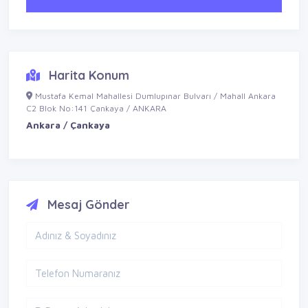
Harita Konum
Mustafa Kemal Mahallesi Dumlupınar Bulvarı / Mahall Ankara
C2 Blok No:141 Çankaya / ANKARA
Ankara / Çankaya
Mesaj Gönder