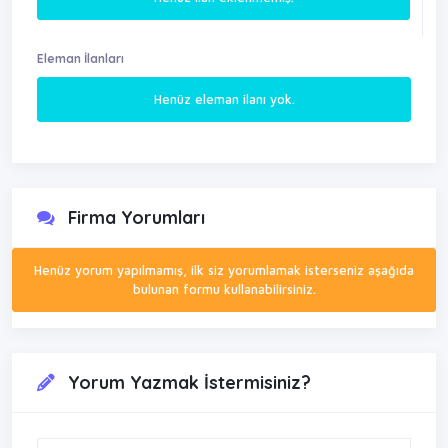
Eleman İlanları
Henüz eleman ilanı yok.
Firma Yorumları
Henüz yorum yapılmamış, ilk siz yorumlamak isterseniz aşağıda
bulunan formu kullanabilirsiniz.
Yorum Yazmak İstermisiniz?