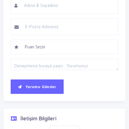
Yorumu Gönder
İletişim Bilgileri