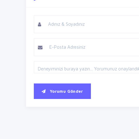
Yorumu Gönder