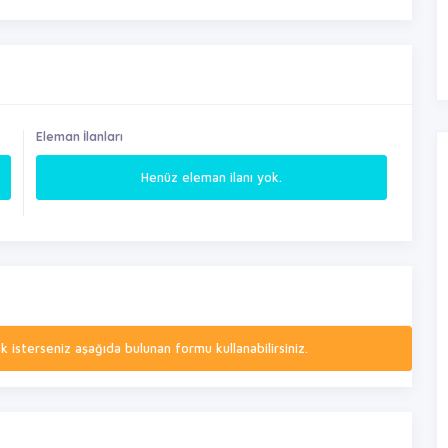
Eleman İlanları
Henüz eleman ilanı yok.
isterseniz aşağıda bulunan formu kullanabilirsiniz.