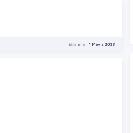
Eklenme :
1 Mayıs 2023