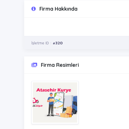
Firma Hakkında
İşletme ID :
#320
Firma Resimleri