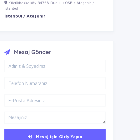
Küçükbakkalköy 34758 Dudullu OSB / Ataşehir /
İstanbul
İstanbul / Ataşehir
Mesaj Gönder
Mesaj İçin Giriş Yapın