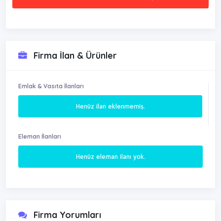
Firma İlan & Ürünler
Emlak & Vasıta İlanları
Henüz ilan eklenmemiş.
Eleman İlanları
Henüz eleman ilanı yok.
Firma Yorumları