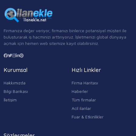
Firmanıza değer veriyor, firmanızı binlerce potansiyel müşteri ile
buluşturarak iş hacminizi arttırıyoruz. İşletmenizi global dünyaya
açmak için hemen web sitemize kayıt olabilirsiniz.
Kurumsal
Hızlı Linkler
Hakkımızda
Firma Haritası
Bilgi Bankası
Haberler
İletişim
Tüm firmalar
Acil ilanlar
Fuar & Etkinlikler
Sözleşmeler