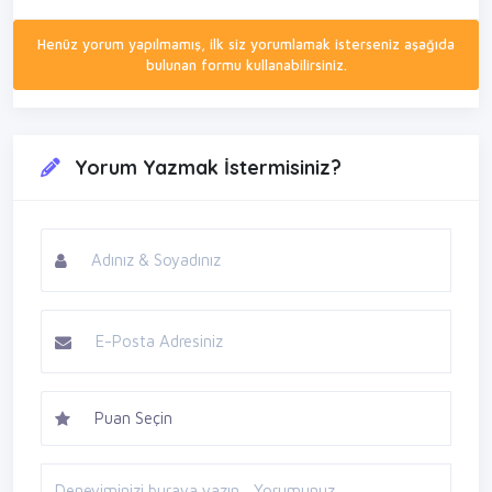
Henüz yorum yapılmamış, ilk siz yorumlamak isterseniz aşağıda
bulunan formu kullanabilirsiniz.
Yorum Yazmak İstermisiniz?