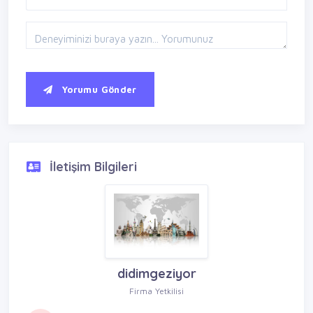
Yorumu Gönder
İletişim Bilgileri
didimgeziyor
Firma Yetkilisi