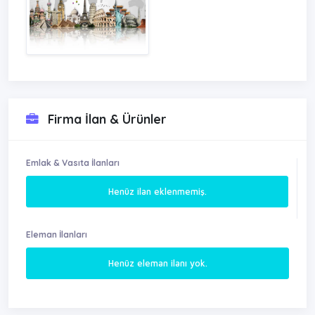
Firma İlan & Ürünler
Emlak & Vasıta İlanları
Henüz ilan eklenmemiş.
Eleman İlanları
Henüz eleman ilanı yok.