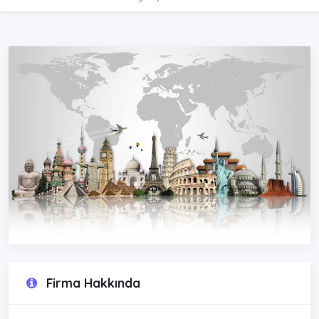
Firma Hakkında