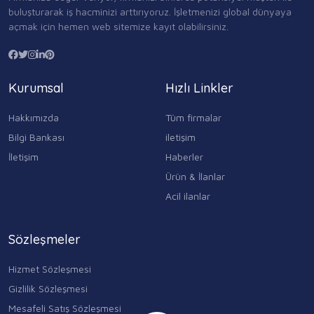
buluşturarak iş hacminizi arttırıyoruz. İşletmenizi global dünyaya
açmak için hemen web sitemize kayıt olabilirsiniz.
Kurumsal
Hızlı Linkler
Hakkımızda
Tüm firmalar
Bilgi Bankası
iletişim
İletişim
Haberler
Ürün & İlanlar
Acil ilanlar
Sözleşmeler
Hizmet Sözleşmesi
Gizlilik Sözleşmesi
Mesafeli Satış Sözleşmesi