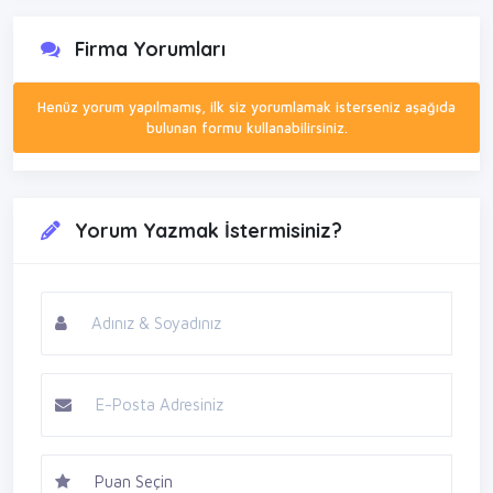
Firma Yorumları
Henüz yorum yapılmamış, ilk siz yorumlamak isterseniz aşağıda
bulunan formu kullanabilirsiniz.
Yorum Yazmak İstermisiniz?