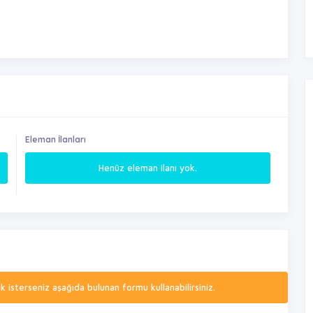
Eleman İlanları
Henüz eleman ilanı yok.
isterseniz aşağıda bulunan formu kullanabilirsiniz.