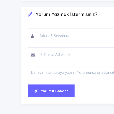
Yorum Yazmak İstermisiniz?
Yorumu Gönder