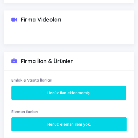
Firma Videoları
Firma İlan & Ürünler
Emlak & Vasıta İlanları
Henüz ilan eklenmemiş.
Eleman İlanları
Henüz eleman ilanı yok.