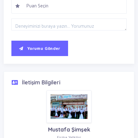
Yorumu Gönder
İletişim Bilgileri
Mustafa Şimşek
Firma Yetkilisi