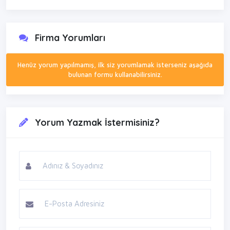
Firma Yorumları
Henüz yorum yapılmamış, ilk siz yorumlamak isterseniz aşağıda
bulunan formu kullanabilirsiniz.
Yorum Yazmak İstermisiniz?