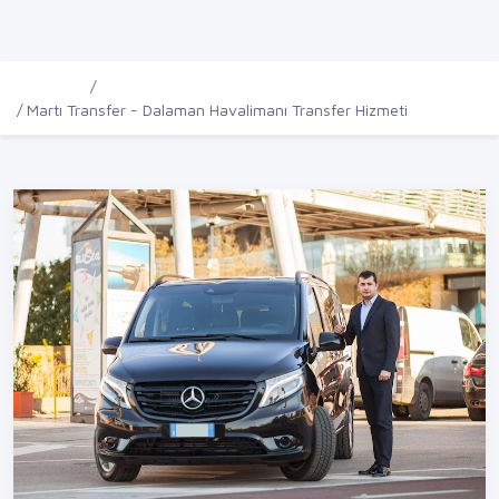
Ana Sayfa
Firmalar
Martı Transfer - Dalaman Havalimanı Transfer Hizmeti