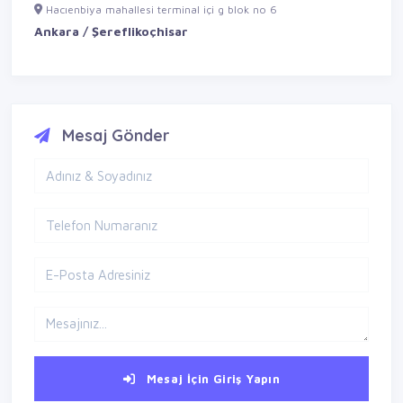
Hacıenbiya mahallesi terminal içi g blok no 6
Ankara / Şereflikoçhisar
Mesaj Gönder
Mesaj İçin Giriş Yapın