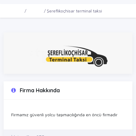
Ana Sayfa
Firmalar
Şereflikoçhisar terminal taksi
Firma Hakkında
Firmamız güvenli yolcu taşımacılığında en öncü firmadir