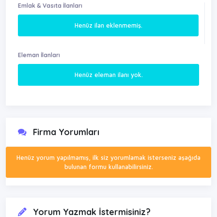
Emlak & Vasıta İlanları
Henüz ilan eklenmemiş.
Eleman İlanları
Henüz eleman ilanı yok.
Firma Yorumları
Henüz yorum yapılmamış, ilk siz yorumlamak isterseniz aşağıda
bulunan formu kullanabilirsiniz.
Yorum Yazmak İstermisiniz?