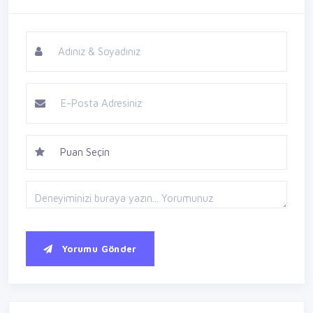
Yorumu Gönder