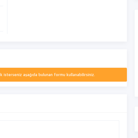
isterseniz aşağıda bulunan formu kullanabilirsiniz.