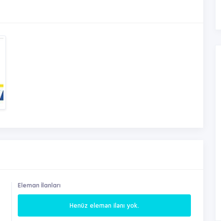
Eleman İlanları
Henüz eleman ilanı yok.