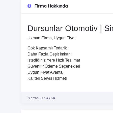
Firma Hakkında
Dursunlar Otomotiv | S
Uzman Firma, Uygun Fiyat
Çok Kapsamlı Tedarik
Daha Fazla Çeşit İmkanı
istediğiniz Yere Hızlı Teslimat
Güvenilir Ödeme Seçenekleri
Uygun Fiyat Avantajı
Kaliteli Servis Hizmeti
İşletme ID :
#264