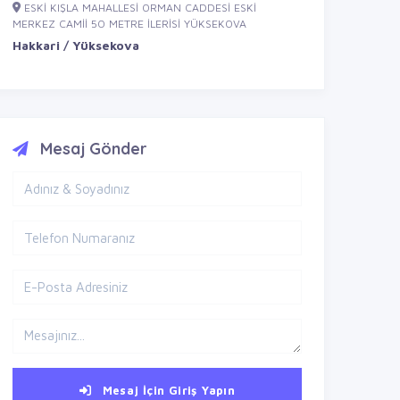
ESKİ KIŞLA MAHALLESİ ORMAN CADDESİ ESKİ
MERKEZ CAMİİ 50 METRE İLERİSİ YÜKSEKOVA
Hakkari / Yüksekova
Mesaj Gönder
Mesaj İçin Giriş Yapın