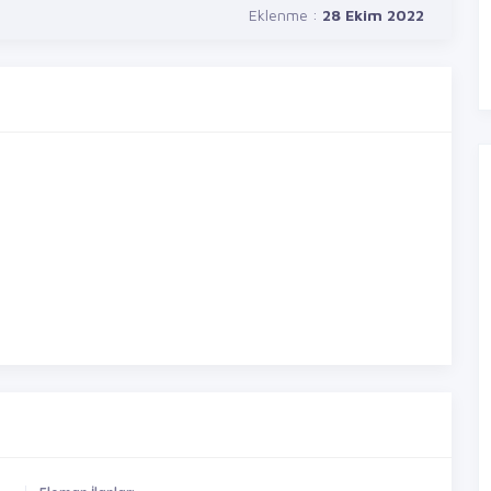
Eklenme :
28 Ekim 2022