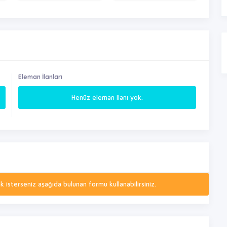
Eleman İlanları
Henüz eleman ilanı yok.
isterseniz aşağıda bulunan formu kullanabilirsiniz.