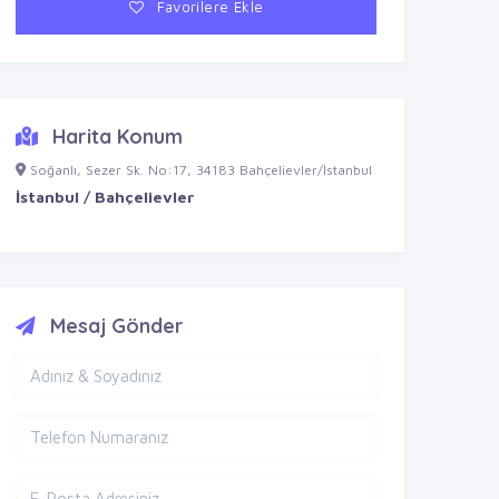
Favorilere Ekle
Harita Konum
Soğanlı, Sezer Sk. No:17, 34183 Bahçelievler/İstanbul
İstanbul / Bahçelievler
Mesaj Gönder