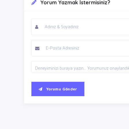
Yorum Yazmak İstermisiniz?
Yorumu Gönder