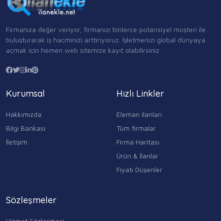
Firmanıza değer veriyor, firmanızı binlerce potansiyel müşteri ile
buluşturarak iş hacminizi arttırıyoruz. İşletmenizi global dünyaya
açmak için hemen web sitemize kayıt olabilirsiniz.
Kurumsal
Hızlı Linkler
Hakkımızda
Eleman ilanları
Bilgi Bankası
Tüm firmalar
İletişim
Firma Haritası
Ürün & İlanlar
Fiyatı Düşenler
Sözleşmeler
Hizmet Sözleşmesi