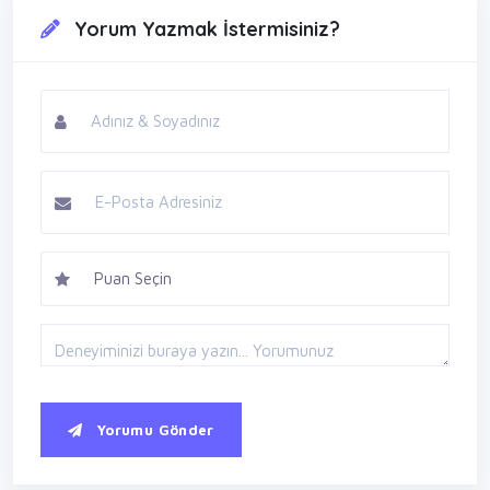
Yorum Yazmak İstermisiniz?
Yorumu Gönder