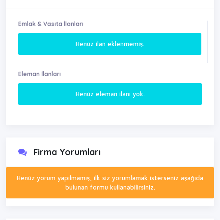
Emlak & Vasıta İlanları
Henüz ilan eklenmemiş.
Eleman İlanları
Henüz eleman ilanı yok.
Firma Yorumları
Henüz yorum yapılmamış, ilk siz yorumlamak isterseniz aşağıda
bulunan formu kullanabilirsiniz.