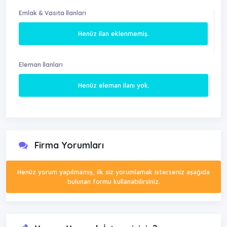
Emlak & Vasıta İlanları
Henüz ilan eklenmemiş.
Eleman İlanları
Henüz eleman ilanı yok.
Firma Yorumları
Henüz yorum yapılmamış, ilk siz yorumlamak isterseniz aşağıda
bulunan formu kullanabilirsiniz.