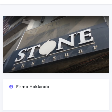
Firma Hakkında