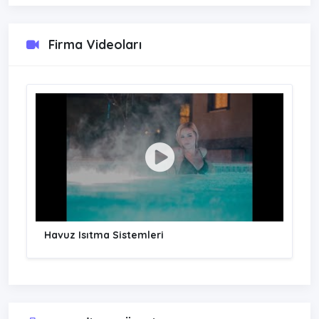
Firma Videoları
Havuz Isıtma Sistemleri