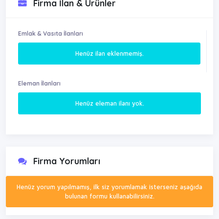
Firma İlan & Ürünler
Emlak & Vasıta İlanları
Henüz ilan eklenmemiş.
Eleman İlanları
Henüz eleman ilanı yok.
Firma Yorumları
Henüz yorum yapılmamış, ilk siz yorumlamak isterseniz aşağıda
bulunan formu kullanabilirsiniz.