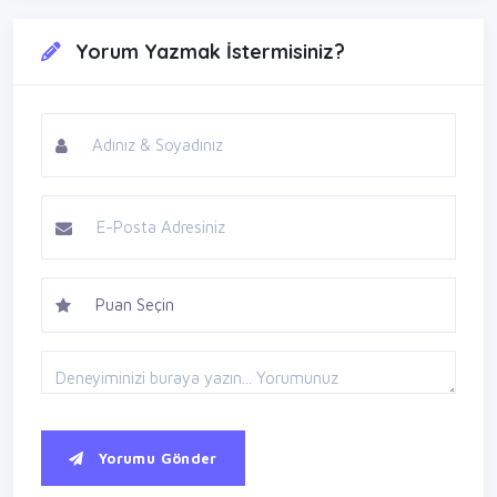
Yorum Yazmak İstermisiniz?
Yorumu Gönder