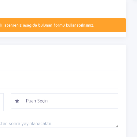
isterseniz aşağıda bulunan formu kullanabilirsiniz.