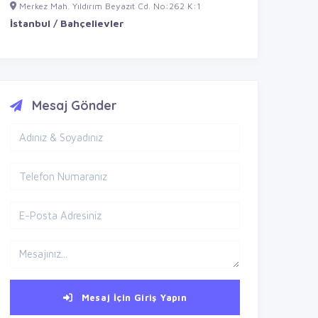
Merkez Mah. Yıldırım Beyazıt Cd. No:262 K:1
İstanbul / Bahçelievler
Mesaj Gönder
Mesaj İçin Giriş Yapın