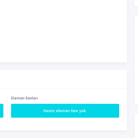
Eleman İlanları
Henüz eleman ilanı yok.