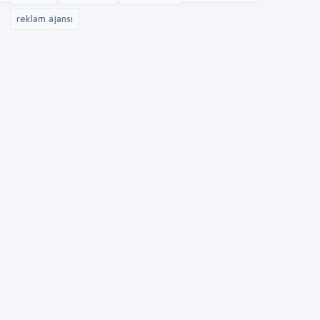
reklam ajansı