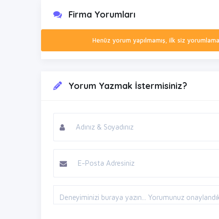
Firma Yorumları
Henüz yorum yapılmamış, ilk siz yorumlamak 
Yorum Yazmak İstermisiniz?