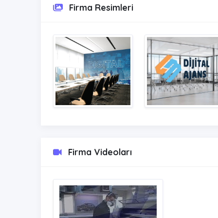
Firma Resimleri
Firma Videoları