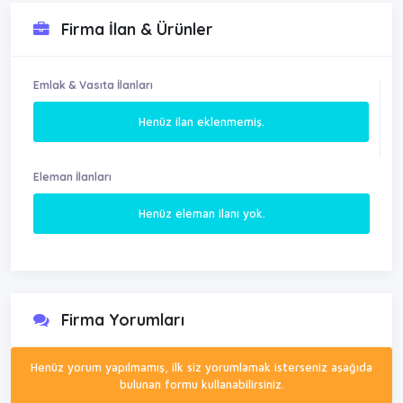
Firma İlan & Ürünler
Emlak & Vasıta İlanları
Henüz ilan eklenmemiş.
Eleman İlanları
Henüz eleman ilanı yok.
Firma Yorumları
Henüz yorum yapılmamış, ilk siz yorumlamak isterseniz aşağıda
bulunan formu kullanabilirsiniz.