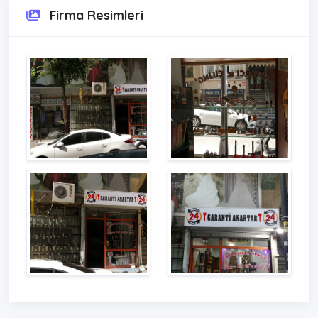
Firma Resimleri