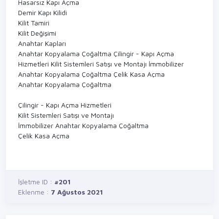
Hasarsız Kapı Açma
Demir Kapı Kilidi
Kilit Tamiri
Kilit Değişimi
Anahtar Kapları
Anahtar Kopyalama Çoğaltma Çilingir - Kapı Açma
Hizmetleri Kilit Sistemleri Satışı ve Montajı İmmobilizer
Anahtar Kopyalama Çoğaltma Çelik Kasa Açma
Anahtar Kopyalama Çoğaltma
Çilingir - Kapı Açma Hizmetleri
Kilit Sistemleri Satışı ve Montajı
İmmobilizer Anahtar Kopyalama Çoğaltma
Çelik Kasa Açma
İşletme ID :
#201
Eklenme :
7 Ağustos 2021