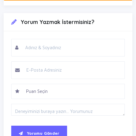
Yorum Yazmak İstermisiniz?
Yorumu Gönder