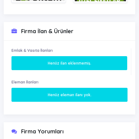
Firma İlan & Ürünler
Emlak & Vasıta İlanları
Henüz ilan eklenmemiş.
Eleman İlanları
Henüz eleman ilanı yok.
Firma Yorumları