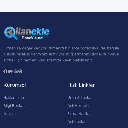
Firmanıza değer veriyor, firmanızı binlerce potansiyel müşteri ile
buluşturarak iş hacminizi arttırıyoruz. İşletmenizi global dünyaya
açmak için hemen web sitemize kayıt olabilirsiniz.
Kurumsal
Hızlı Linkler
Hakkımızda
Ürün & İlanlar
Bilgi Bankası
Acil Hizmetler
İletişim
Firma Haritası
Acil ilanlar