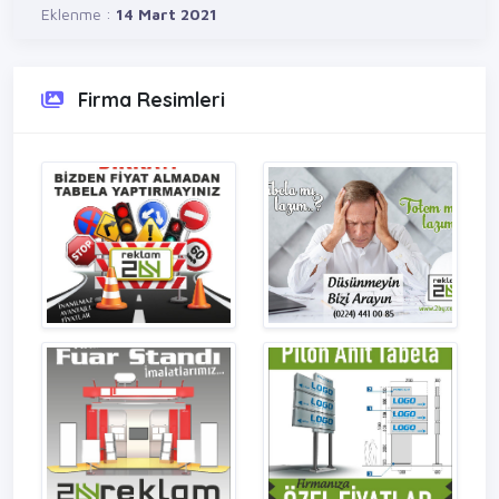
Eklenme :
14 Mart 2021
Firma Resimleri