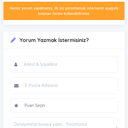
Henüz yorum yapılmamış, ilk siz yorumlamak isterseniz aşağıda
bulunan formu kullanabilirsiniz.
Yorum Yazmak İstermisiniz?