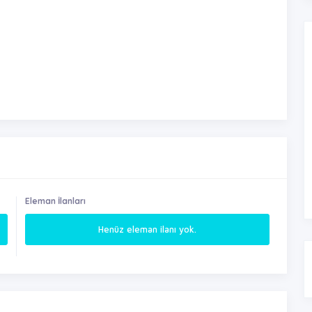
Eleman İlanları
Henüz eleman ilanı yok.