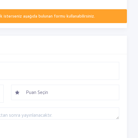
isterseniz aşağıda bulunan formu kullanabilirsiniz.