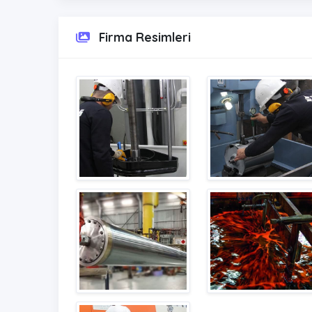
Firma Resimleri