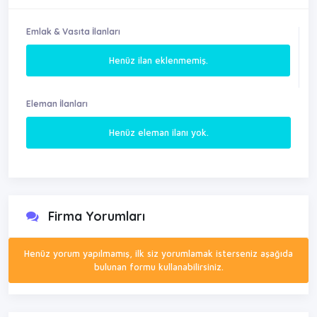
Emlak & Vasıta İlanları
Henüz ilan eklenmemiş.
Eleman İlanları
Henüz eleman ilanı yok.
Firma Yorumları
Henüz yorum yapılmamış, ilk siz yorumlamak isterseniz aşağıda
bulunan formu kullanabilirsiniz.