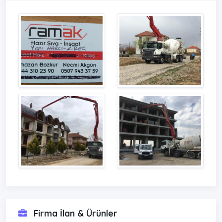
Firma İlan & Ürünler