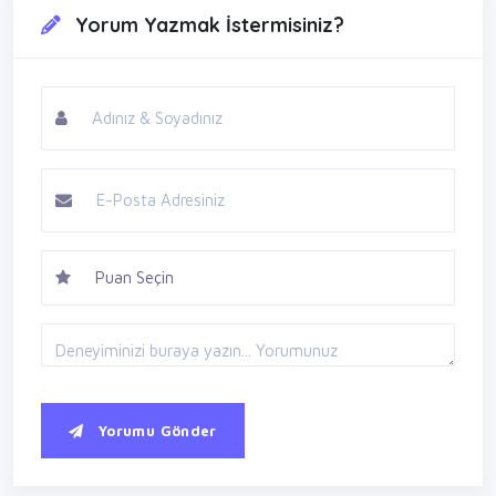
Yorum Yazmak İstermisiniz?
Yorumu Gönder