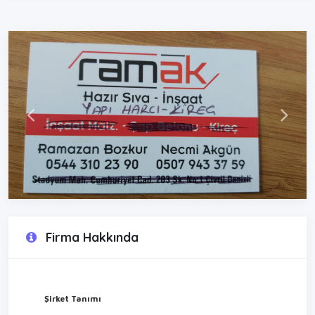
Firma Hakkında
Şirket Tanımı