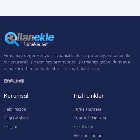
Firmanıza değer veriyor, firmanızı binlerce potansiyel müşteri ile
buluşturarak iş hacminizi arttırıyoruz. İşletmenizi global dünyaya
açmak için hemen web sitemize kayıt olabilirsiniz.
Kurumsal
Hızlı Linkler
Hakkımızda
Firma Haritası
Bilgi Bankası
Fuar & Etkinlikler
İletişim
Acil ilanlar
Eleman ilanları