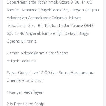
Departmanlarda Yetiştirmek Üzere 9:00-17:00
Saatleri Arasında Çalışabilecek Bay- Bayan Çalışma
Arkadaşları Aramaktadır.Çalışmak İsteyen
Arkadaşlar Size Bir Telefon Kadar Yakınız 0543
606 12 46 Arıyarak İşimizle ilgili Detaylı Bilgiyi
Öğrene Bilirsiniz.
Uzman Arkadaşlarımız Tarafından
Yetiştiriliceksiniz.
Pazar Günleri ve 17:00 dan Sonra Aramamanız
Önemle Rica Olunur
1.Kariyer Hedefleyen
2.İş Prensibine Sahip