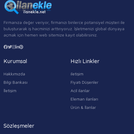
Firmanıza değer veriyor, firmanızı binlerce potansiyel müşteri ile
buluşturarak iş hacminizi arttırıyoruz. İşletmenizi global dünyaya
açmak için hemen web sitemize kayıt olabilirsiniz.
Kurumsal
Hızlı Linkler
Hakkımızda
iletişim
Bilgi Bankası
Fiyatı Düşenler
İletişim
Acil ilanlar
Eleman ilanları
Ürün & İlanlar
Sözleşmeler