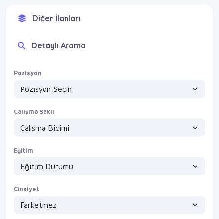
Diğer İlanları
Detaylı Arama
Pozisyon
Çalışma Şekli
Eğitim
Cinsiyet